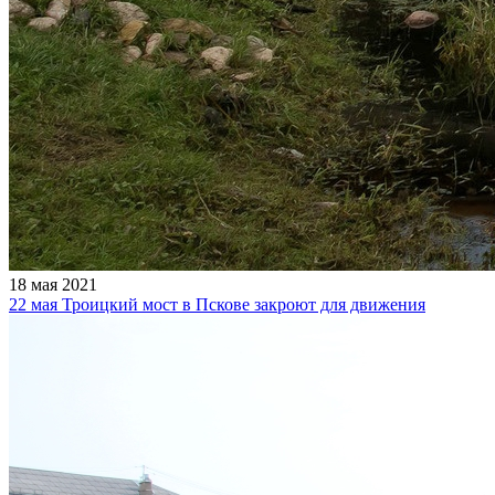
18 мая 2021
22 мая Троицкий мост в Пскове закроют для движения