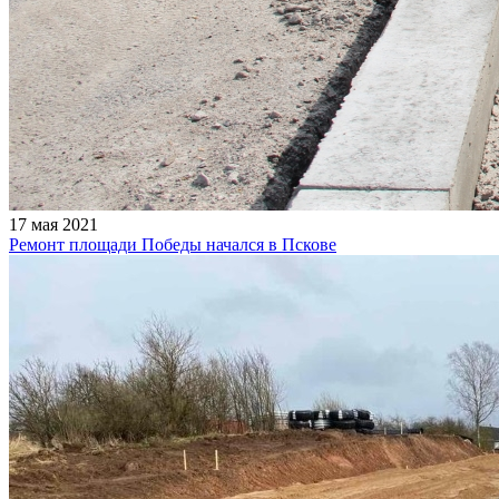
17 мая 2021
Ремонт площади Победы начался в Пскове