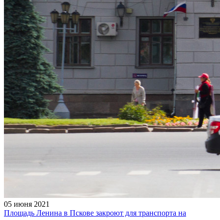
05 июня 2021
Площадь Ленина в Пскове закроют для транспорта на