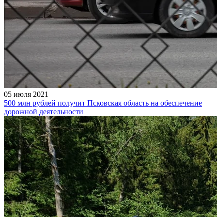
05 июля 2021
500 млн рублей получит Псковская область на обеспечение
дорожной деятельности