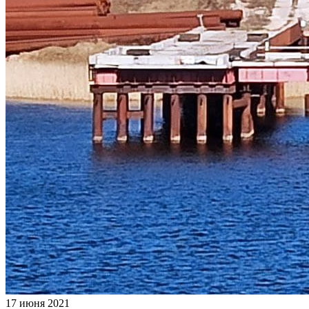
17 июня 2021