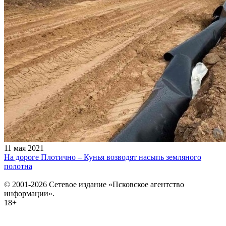
11 мая 2021
На дороге Плотично – Кунья возводят насыпь земляного
полотна
© 2001-2026 Сетевое издание «Псковское агентство
информации».
18+