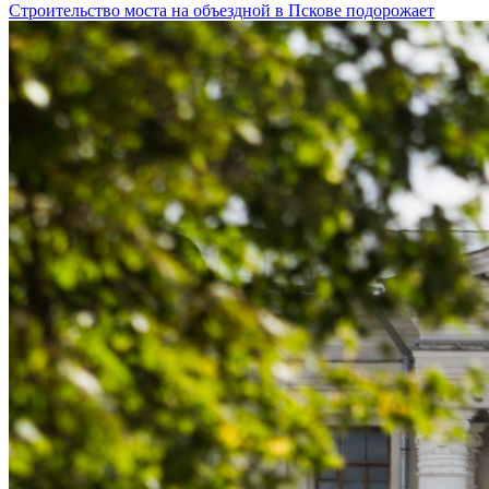
Строительство моста на объездной в Пскове подорожает