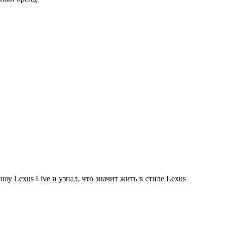
у Lexus Live и узнал, что значит жить в стиле Lexus