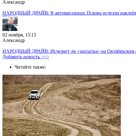
Александр
НАРОДНЫЙ ДРАЙВ: В автомагазинах Пскова исчезли наклей
02 ноября, 15:15
Александр
НАРОДНЫЙ ДРАЙВ: Исчезнет ли «заплатка» на Октябрьском 
Добавить новость >>>
Читайте также: