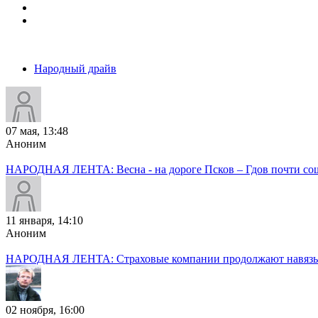
Народный драйв
07 мая, 13:48
Аноним
НАРОДНАЯ ЛЕНТА: Весна - на дороге Псков – Гдов почти сош
11 января, 14:10
Аноним
НАРОДНАЯ ЛЕНТА: Страховые компании продолжают навязыв
02 ноября, 16:00