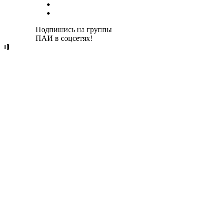
Подпишись на группы
ПАИ в соцсетях!