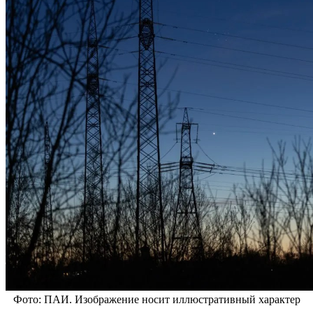
Фото: ПАИ. Изображение носит иллюстративный характер