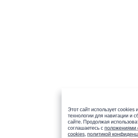
Этот сайт использует cookies 
технологии для навигации и с
сайте. Продолжая использоват
соглашаетесь с
положениями 
cookies
,
политикой конфиденц