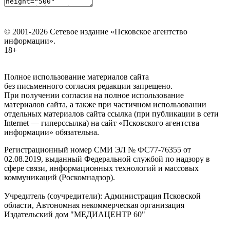
© 2001-2026 Сетевое издание «Псковское агентство
информации».
18+
Полное использование материалов сайта
без письменного согласия редакции запрещено.
При получении согласия на полное использование
материалов сайта, а также при частичном использовании
отдельных материалов сайта ссылка (при публикации в сети
Internet — гиперссылка) на сайт «Псковского агентства
информации» обязательна.
Регистрационный номер СМИ ЭЛ № ФС77-76355 от
02.08.2019, выданный Федеральной службой по надзору в
сфере связи, информационных технологий и массовых
коммуникаций (Роскомнадзор).
Учредитель (соучредители): Администрация Псковской
области, Автономная некоммерческая организация
Издательский дом "МЕДИАЦЕНТР 60"