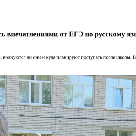
ь впечатлениями от ЕГЭ по русскому я
, волнуются ли они и куда планируют поступать после школы. 