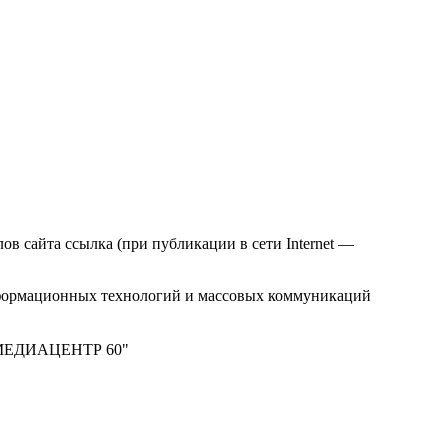
в сайта ссылка (при публикации в сети Internet —
нформационных технологий и массовых коммуникаций
м "МЕДИАЦЕНТР 60"