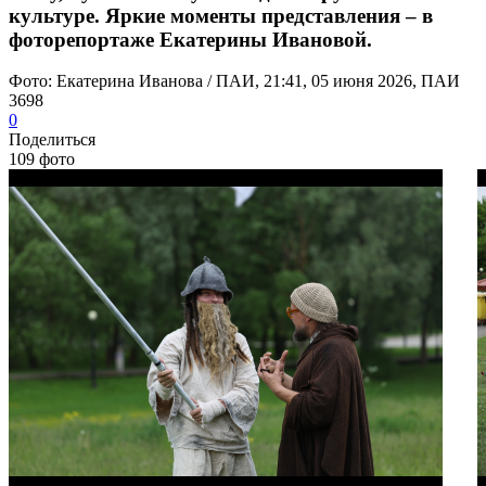
культуре. Яркие моменты представления – в
фоторепортаже Екатерины Ивановой.
Фото: Екатерина Иванова / ПАИ, 21:41, 05 июня 2026, ПАИ
3698
0
Поделиться
109 фото