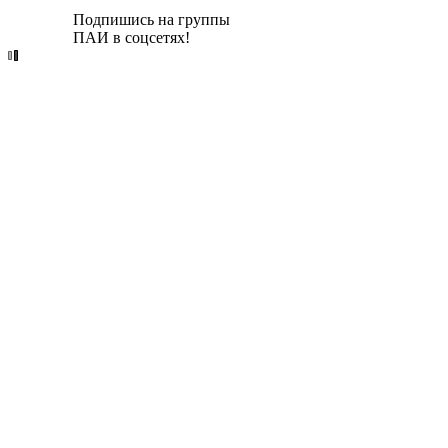
Подпишись на группы
ПАИ в соцсетях!