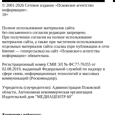
© 2001-2026 Сетевое издание «Псковское агентство
информации».
18+
Полное использование материалов сайта
без письменного согласия редакции запрещено.
При получении согласия на полное использование
материалов сайта, а также при частичном использовании
отдельных материалов сайта ссылка (при публикации в сети
Internet — гиперссылка) на сайт «Псковского агентства
информации» обязательна.
Регистрационный номер СМИ ЭЛ № ФС77-76355 от
02.08.2019, выданный Федеральной службой по надзору в
сфере связи, информационных технологий и массовых
коммуникаций (Роскомнадзор).
Учредитель (соучредители): Администрация Псковской
области, Автономная некоммерческая организация
Издательский дом "МЕДИАЦЕНТР 60"
Контакты редакции: