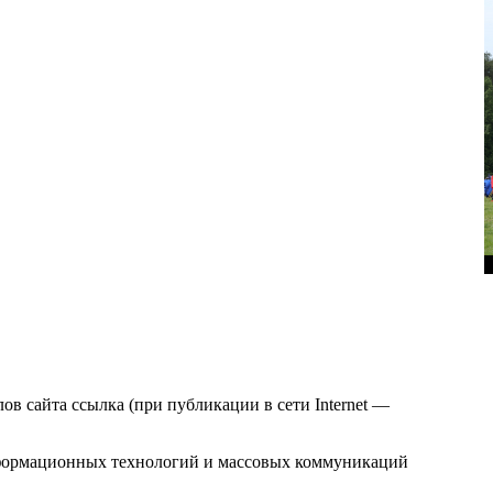
в сайта ссылка (при публикации в сети Internet —
нформационных технологий и массовых коммуникаций