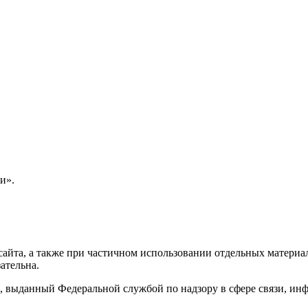
и».
айта, а также при частичном использовании отдельных материало
ательна.
 выданный Федеральной службой по надзору в сфере связи, и