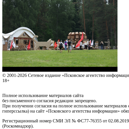
© 2001-2026 Сетевое издание «Псковское агентство информаци
18+
Полное использование материалов сайта
без письменного согласия редакции запрещено.
При получении согласия на полное использование материалов с
гиперссылка) на сайт «Псковского агентства информации» обяз
Регистрационный номер СМИ ЭЛ № ФС77-76355 от 02.08.2019,
(Роскомнадзор).