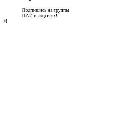
Подпишись на группы
ПАИ в соцсетях!