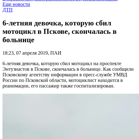
Еще новости
ДТП
6-летняя девочка, которую сбил
мотоцикл в Пскове, скончалась в
больнице
18:23, 07 апреля 2019, ПАИ
6-летняя девочка, которую сбил мотоцикл на проспекте
Энтузиастов в Пскове, скончалась в больнице. Как сообщили
Псковскому агентству информации в пресс-службе УМВД
России по Псковской области, мотоциклист находится в
реанимации, его пассажир также госпитализирован.