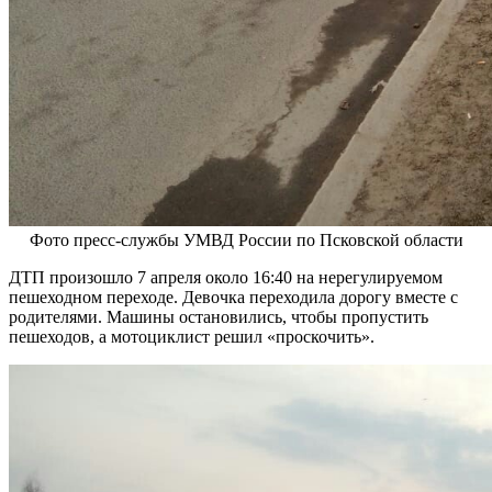
Фото пресс-службы УМВД России по Псковской области
ДТП произошло 7 апреля около 16:40 на нерегулируемом
пешеходном переходе. Девочка переходила дорогу вместе с
родителями. Машины остановились, чтобы пропустить
пешеходов, а мотоциклист решил «проскочить».