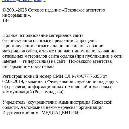
© 2001-2026 Сетевое издание «Псковское агентство
информации».
18+
Полное использование материалов сайта
без письменного согласия редакции запрещено.
При получении согласия на полное использование
материалов сайта, а также при частичном использовании
отдельных материалов сайта ссылка (при публикации в сети
Internet — гиперссылка) на сайт «Псковского агентства
информации» обязательна.
Регистрационный номер СМИ ЭЛ № ФС77-76355 от
02.08.2019, выданный Федеральной службой по надзору в
сфере связи, информационных технологий и массовых
коммуникаций (Роскомнадзор).
Учредитель (соучредители): Администрация Псковской
области, Автономная некоммерческая организация
Издательский дом "МЕДИАЦЕНТР 60"