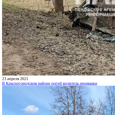
23 апреля 2021
В Красногородском районе погиб водитель иномарки