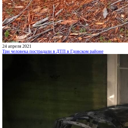
24 апреля 2021
Три человека пострадали в ДТП в Гдовском районе