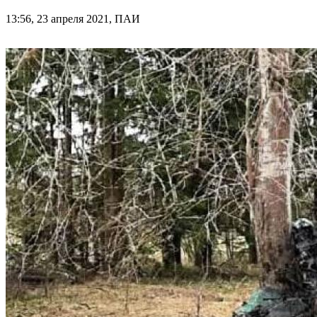
13:56, 23 апреля 2021, ПАИ