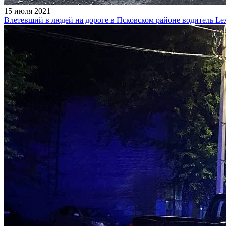
15 июля 2021
Влетевший в людей на дороге в Псковском районе водитель Le