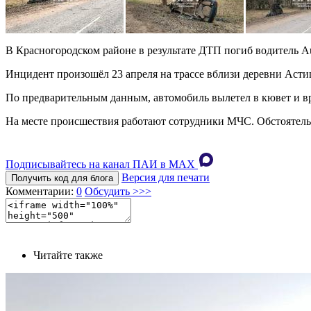
В Красногородском районе в результате ДТП погиб водитель A
Инцидент произошёл 23 апреля на трассе вблизи деревни Асти
По предварительным данным, автомобиль вылетел в кювет и вре
На месте происшествия работают сотрудники МЧС. Обстоятел
Подписывайтесь на канал ПАИ в MAХ
Версия для печати
Получить код для блога
Комментарии:
0
Обсудить >>>
Читайте также