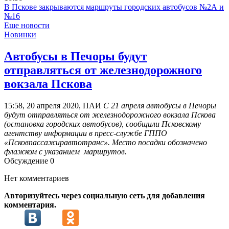
В Пскове закрываются маршруты городских автобусов №2А и
№16
Еще новости
Новинки
Автобусы в Печоры будут
отправляться от железнодорожного
вокзала Пскова
15:58, 20 апреля 2020, ПАИ
С 21 апреля автобусы в Печоры
будут отправляться от железнодорожного вокзала Пскова
(остановка городских автобусов), сообщили Псковскому
агентству информации в пресс-службе ГППО
«Псковпассажиравтотранс». Место посадки обозначено
флажком с указанием маршрутов.
Обсуждение
0
Нет комментариев
Авторизуйтесь через социальную сеть для добавления
комментария.