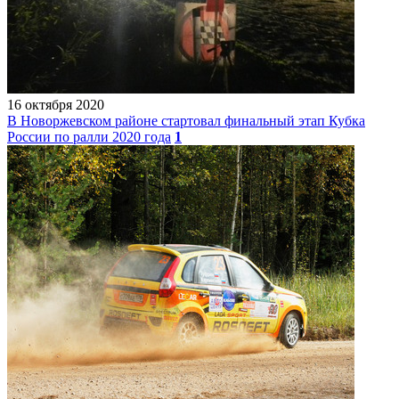
16 октября 2020
В Новоржевском районе стартовал финальный этап Кубка
России по ралли 2020 года
1