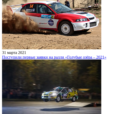
31 марта 2021
Поступили первые заявки на ралли «Голубые озёра – 2021»