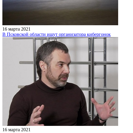
16 марта 2021
В Псковской области ищут организатора кибергонок
16 марта 2021