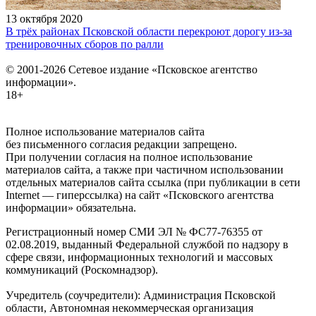
13 октября 2020
В трёх районах Псковской области перекроют дорогу из-за
тренировочных сборов по ралли
© 2001-2026 Сетевое издание «Псковское агентство
информации».
18+
Полное использование материалов сайта
без письменного согласия редакции запрещено.
При получении согласия на полное использование
материалов сайта, а также при частичном использовании
отдельных материалов сайта ссылка (при публикации в сети
Internet — гиперссылка) на сайт «Псковского агентства
информации» обязательна.
Регистрационный номер СМИ ЭЛ № ФС77-76355 от
02.08.2019, выданный Федеральной службой по надзору в
сфере связи, информационных технологий и массовых
коммуникаций (Роскомнадзор).
Учредитель (соучредители): Администрация Псковской
области, Автономная некоммерческая организация