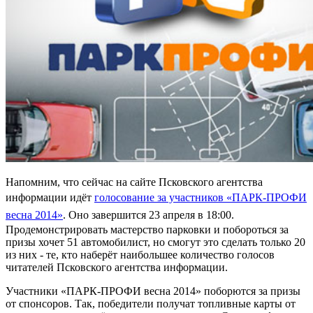
Напомним, что сейчас на сайте Псковского агентства
информации идёт
голосование за участников «ПАРК-ПРОФИ
весна 2014»
. Оно завершится 23 апреля в 18:00.
Продемонстрировать мастерство парковки и побороться за
призы хочет 51 автомобилист, но смогут это сделать только 20
из них - те, кто наберёт наибольшее количество голосов
читателей Псковского агентства информации.
Участники «ПАРК-ПРОФИ весна 2014» поборются за призы
от спонсоров. Так, победители получат топливные карты от