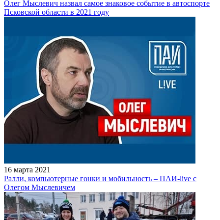
Олег Мыслевич назвал самое знаковое событие в автоспорте
Псковской области в 2021 году
16 марта 2021
Ралли, компьютерные гонки и мобильность – ПАИ-live с
Олегом Мыслевичем