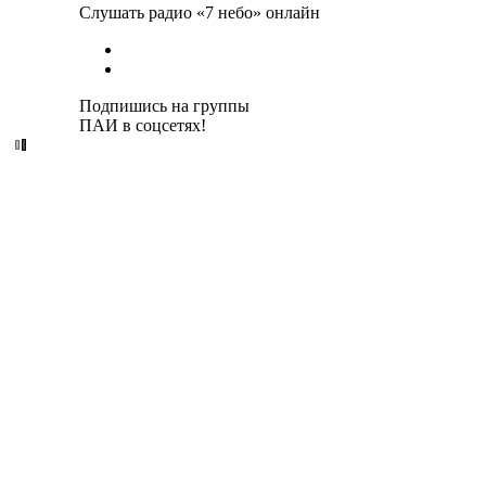
Слушать радио «7 небо» онлайн
Подпишись на группы
ПАИ в соцсетях!