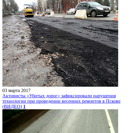
03 марта 2017
Активисты «Убитых дорог» зафиксировали нарушения
технологии при проведении весенних ремонтов в Пскове
(ВИДЕО)
1