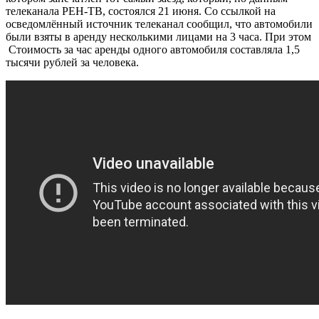
телеканала РЕН-ТВ, состоялся 21 июня. Со ссылкой на
осведомлённый источник телеканал сообщил, что автомобили
были взяты в аренду несколькими лицами на 3 часа. При этом
Стоимость за час аренды одного автомобиля составляла 1,5
тысячи рублей за человека.