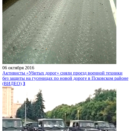
06 октября 2016
Активисты «Убитых дорог» сняли проезд военной техники
без защиты на гусеницах по новой дороге в Псковском районе
(ВИДЕО)
3