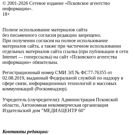
© 2001-2026 Сетевое издание «Псковское агентство
информации».
18+
Полное использование материалов сайта
без письменного согласия редакции запрещено.
При получении согласия на полное использование
материалов сайта, а также при частичном использовании
отдельных материалов сайта ссылка (при публикации в сети
Internet — гиперссылка) на сайт «Псковского агентства
информации» обязательна.
Регистрационный номер СМИ ЭЛ № ФС77-76355 от
02.08.2019, выданный Федеральной службой по надзору в
сфере связи, информационных технологий и массовых
коммуникаций (Роскомнадзор).
Учредитель (соучредители): Администрация Псковской
области, Автономная некоммерческая организация
Издательский дом "МЕДИАЦЕНТР 60"
Контакты редакции: