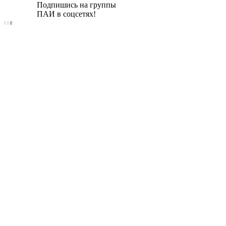
Подпишись на группы
ПАИ в соцсетях!