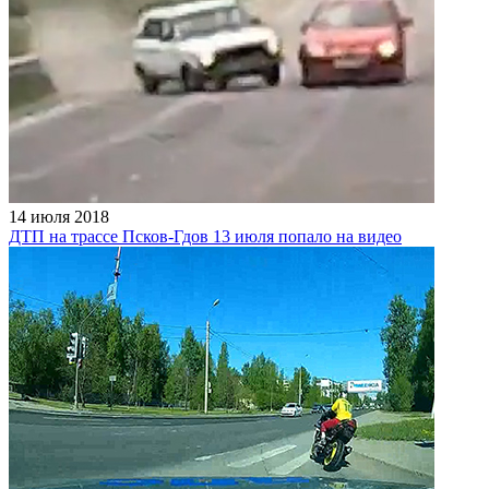
14 июля 2018
ДТП на трассе Псков-Гдов 13 июля попало на видео