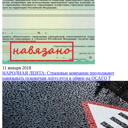
11 января 2018
НАРОДНАЯ ЛЕНТА: Страховые компании продолжают
навязывать псковичам допуслуги в обмен на ОСАГО
7