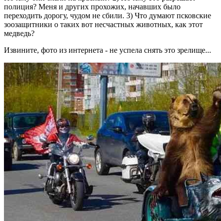
полиция? Меня и других прохожих, начавших было
переходить дорогу, чудом не сбили. 3) Что думают псковские
зоозащитники о таких вот несчастных животных, как этот
медведь?
Извините, фото из интернета - не успела снять это зрелище...