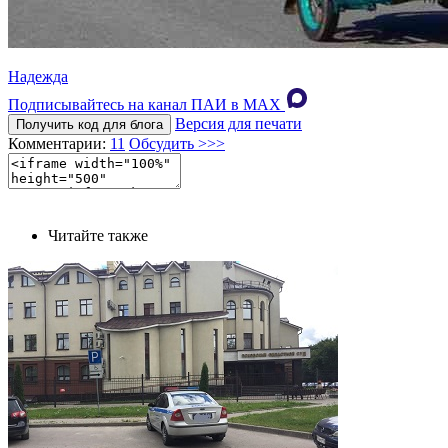
Надежда
Подписывайтесь на канал ПАИ в MAХ
Версия для печати
Получить код для блога
Комментарии:
11
Обсудить >>>
Читайте также