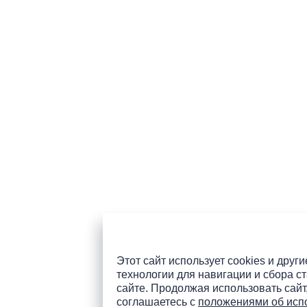
Этот сайт использует cookies и други
технологии для навигации и сбора ст
сайте. Продолжая использовать сайт
соглашаетесь с
положениями об исп