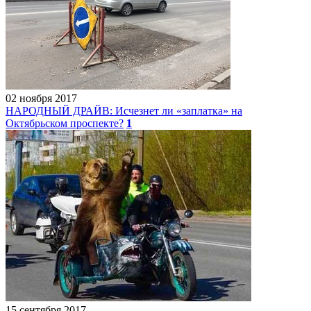
02 ноября 2017
НАРОДНЫЙ ДРАЙВ: Исчезнет ли «заплатка» на
Октябрьском проспекте?
1
15 сентября 2017