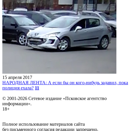
15 апреля 2017
НАРОДНАЯ ЛЕНТА: А если бы он кого-нибудь задавил, пока
полиция ехала?
11
© 2001-2026 Сетевое издание «Псковское агентство
информации».
18+
Полное использование материалов сайта
без письменного согласия редакции запрещено.