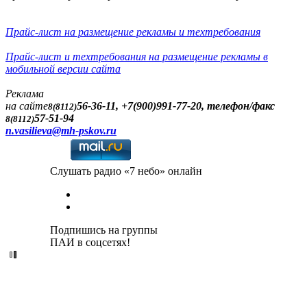
Прайс-лист на размещение рекламы и техтребования
Прайс-лист и техтребования на размещение рекламы в
мобильной версии сайта
Реклама
на сайте
56-36-11, +7(900)991-77-20, телефон/факс
8(8112)
57-51-94
8(8112)
n.vasilieva@mh-pskov.ru
Слушать радио «7 небо» онлайн
Подпишись на группы
ПАИ в соцсетях!