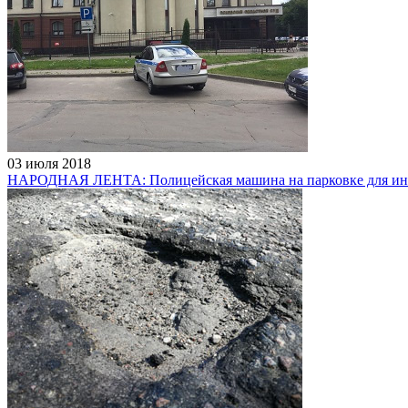
03 июля 2018
НАРОДНАЯ ЛЕНТА: Полицейская машина на парковке для инва