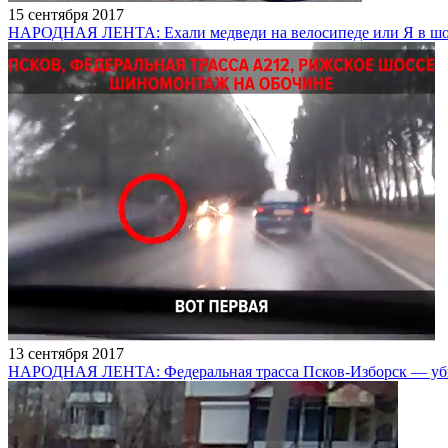
15 сентября 2017
НАРОДНАЯ ЛЕНТА: Ехали медведи на велосипеде или Я в ш
13 сентября 2017
НАРОДНАЯ ЛЕНТА: Федеральная трасса Псков-Изборск — у