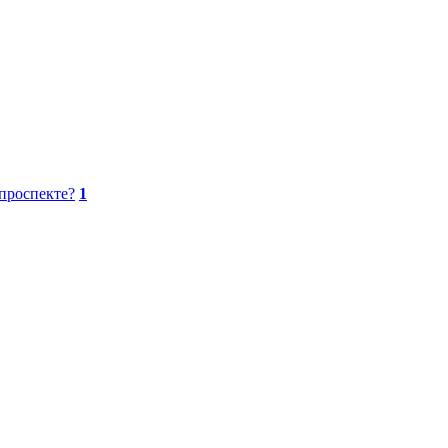
проспекте?
1