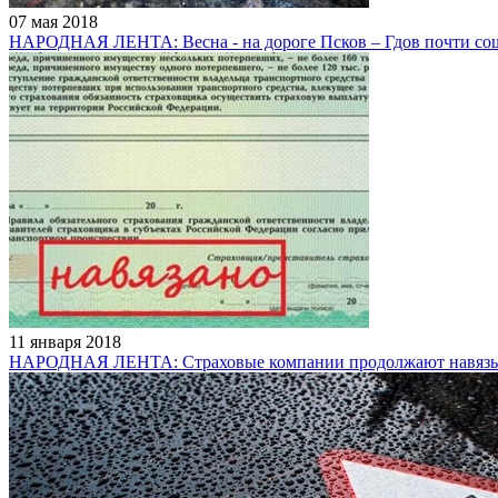
07 мая 2018
НАРОДНАЯ ЛЕНТА: Весна - на дороге Псков – Гдов почти сош
11 января 2018
НАРОДНАЯ ЛЕНТА: Страховые компании продолжают навязыв