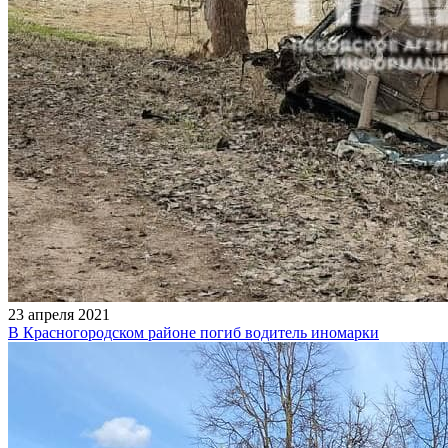
23 апреля 2021
В Красногородском районе погиб водитель иномарки