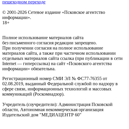
пешеходном переходе
© 2001-2026 Сетевое издание «Псковское агентство
информации».
18+
Полное использование материалов сайта
без письменного согласия редакции запрещено.
При получении согласия на полное использование
материалов сайта, а также при частичном использовании
отдельных материалов сайта ссылка (при публикации в сети
Internet — гиперссылка) на сайт «Псковского агентства
информации» обязательна.
Регистрационный номер СМИ ЭЛ № ФС77-76355 от
02.08.2019, выданный Федеральной службой по надзору в
сфере связи, информационных технологий и массовых
коммуникаций (Роскомнадзор).
Учредитель (соучредители): Администрация Псковской
области, Автономная некоммерческая организация
Издательский дом "МЕДИАЦЕНТР 60"