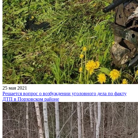
25 мая 2021
Решается вопрос о возбуждении уголовного дела по факту
ДТП в Порховском районе