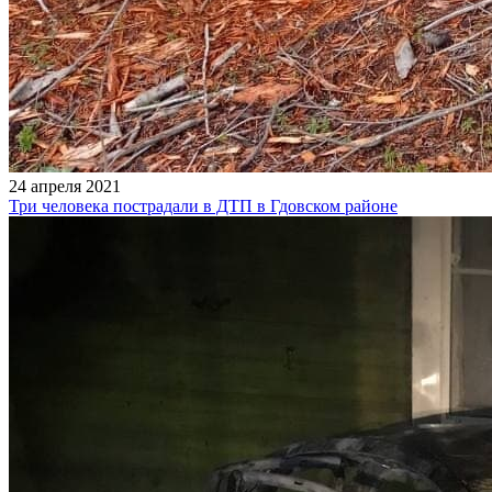
24 апреля 2021
Три человека пострадали в ДТП в Гдовском районе