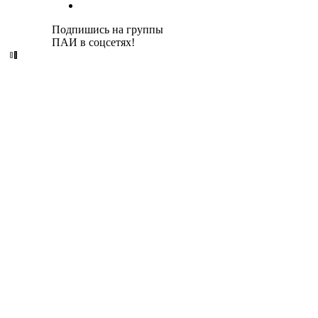
Подпишись на группы
ПАИ в соцсетях!