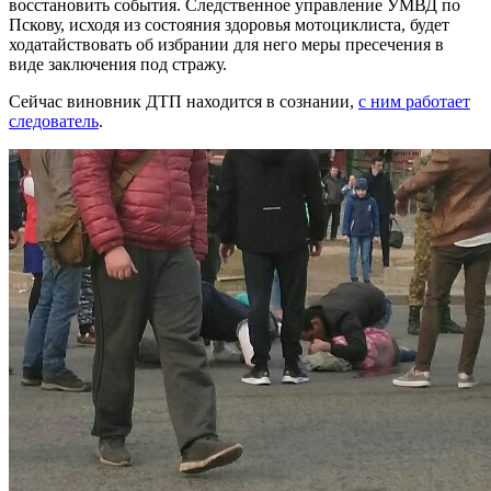
восстановить события. Следственное управление УМВД по
Пскову, исходя из состояния здоровья мотоциклиста, будет
ходатайствовать об избрании для него меры пресечения в
виде заключения под стражу.
Сейчас виновник ДТП находится в сознании,
с ним работает
следователь
.