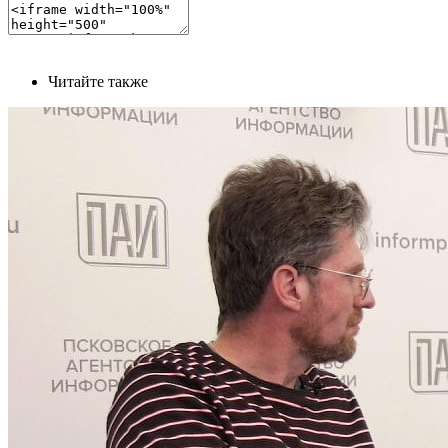
Читайте также