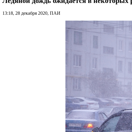
Ледяной дождь ожидается в некоторых 
13:18, 28 декабря 2020, ПАИ