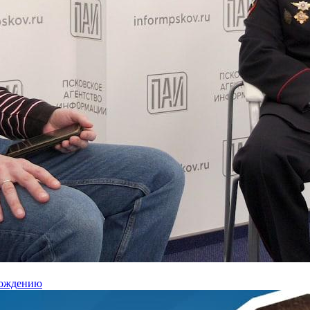
вождению