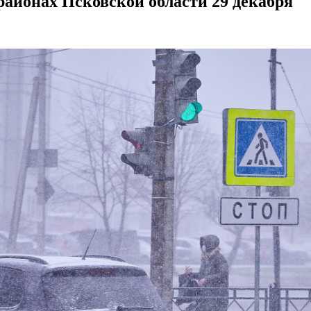
районах Псковской области 29 декабря