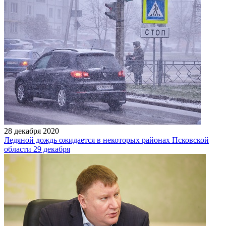
28 декабря 2020
Ледяной дождь ожидается в некоторых районах Псковской
области 29 декабря