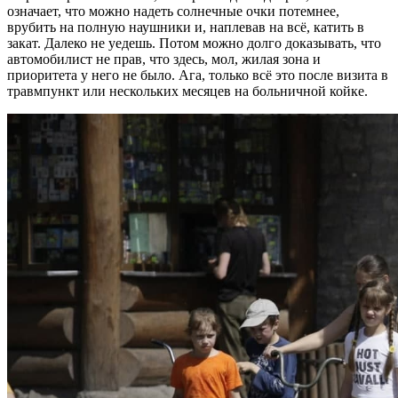
означает, что можно надеть солнечные очки потемнее,
врубить на полную наушники и, наплевав на всё, катить в
закат. Далеко не уедешь. Потом можно долго доказывать, что
автомобилист не прав, что здесь, мол, жилая зона и
приоритета у него не было. Ага, только всё это после визита в
травмпункт или нескольких месяцев на больничной койке.