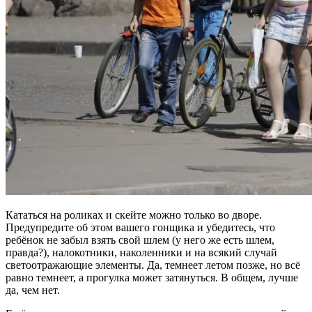
Кататься на роликах и скейте можно только во дворе.
Предупредите об этом вашего гонщика и убедитесь, что
ребёнок не забыл взять свой шлем (у него же есть шлем,
правда?), налокотники, наколенники и на всякий случай
светоотражающие элементы. Да, темнеет летом позже, но всё
равно темнеет, а прогулка может затянуться. В общем, лучше
да, чем нет.