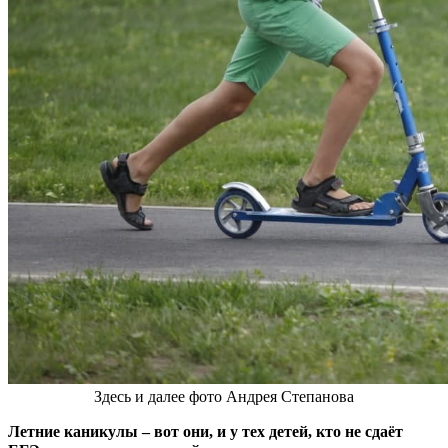
Здесь и далее фото Андрея Степанова
Летние каникулы
–
вот они, и у тех детей, кто не сдаёт