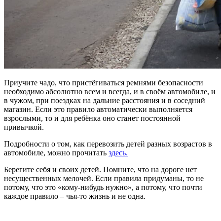
Приучите чадо, что пристёгиваться ремнями безопасности
необходимо абсолютно всем и всегда, и в своём автомобиле, и
в чужом, при поездках на дальние расстояния и в соседний
магазин. Если это правило автоматически выполняется
взрослыми, то и для ребёнка оно станет постоянной
привычкой.
Подробности о том, как перевозить детей разных возрастов в
автомобиле, можно прочитать
здесь.
Берегите себя и своих детей. Помните, что на дороге нет
несущественных мелочей. Если правила придуманы, то не
потому, что это «кому-нибудь нужно», а потому, что почти
каждое правило – чья-то жизнь и не одна.