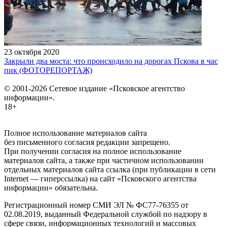
23 октября 2020
Закрыли два моста: что происходило на дорогах Пскова в час
пик (ФОТОРЕПОРТАЖ)
© 2001-2026 Сетевое издание «Псковское агентство
информации».
18+
Полное использование материалов сайта
без письменного согласия редакции запрещено.
При получении согласия на полное использование
материалов сайта, а также при частичном использовании
отдельных материалов сайта ссылка (при публикации в сети
Internet — гиперссылка) на сайт «Псковского агентства
информации» обязательна.
Регистрационный номер СМИ ЭЛ № ФС77-76355 от
02.08.2019, выданный Федеральной службой по надзору в
сфере связи, информационных технологий и массовых