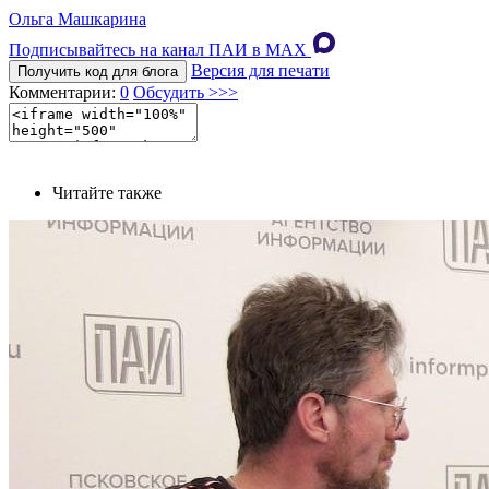
Ольга Машкарина
Подписывайтесь на канал ПАИ в MAХ
Версия для печати
Получить код для блога
Комментарии:
0
Обсудить >>>
Читайте также