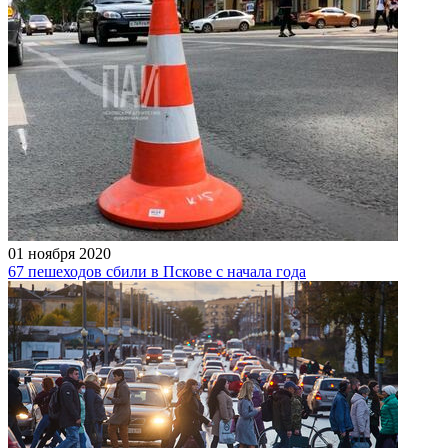
01 ноября 2020
67 пешеходов сбили в Пскове с начала года