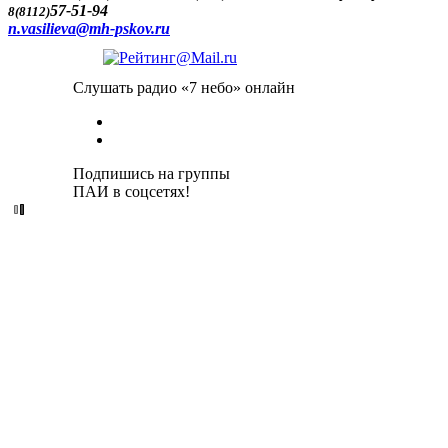
57-51-94
8(8112)
n.vasilieva@mh-pskov.ru
Слушать радио «7 небо» онлайн
Подпишись на группы
ПАИ в соцсетях!