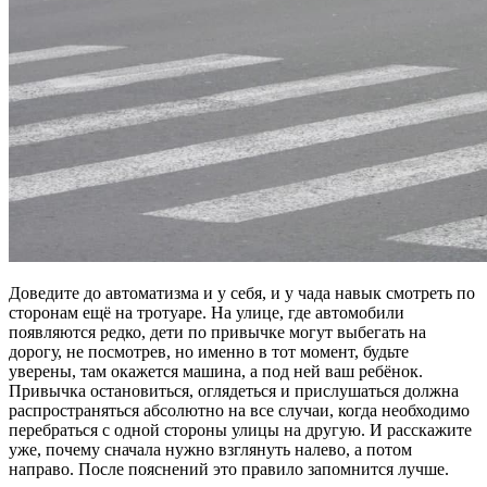
Доведите до автоматизма и у себя, и у чада навык смотреть по
сторонам ещё на тротуаре. На улице, где автомобили
появляются редко, дети по привычке могут выбегать на
дорогу, не посмотрев, но именно в тот момент, будьте
уверены, там окажется машина, а под ней ваш ребёнок.
Привычка остановиться, оглядеться и прислушаться должна
распространяться абсолютно на все случаи, когда необходимо
перебраться с одной стороны улицы на другую. И расскажите
уже, почему сначала нужно взглянуть налево, а потом
направо. После пояснений это правило запомнится лучше.