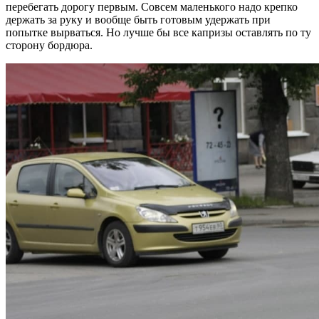
перебегать дорогу первым. Совсем маленького надо крепко
держать за руку и вообще быть готовым удержать при
попытке вырваться. Но лучше бы все капризы оставлять по ту
сторону бордюра.