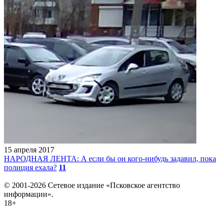
15 апреля 2017
НАРОДНАЯ ЛЕНТА: А если бы он кого-нибудь задавил, пока
полиция ехала?
11
© 2001-2026 Сетевое издание «Псковское агентство
информации».
18+