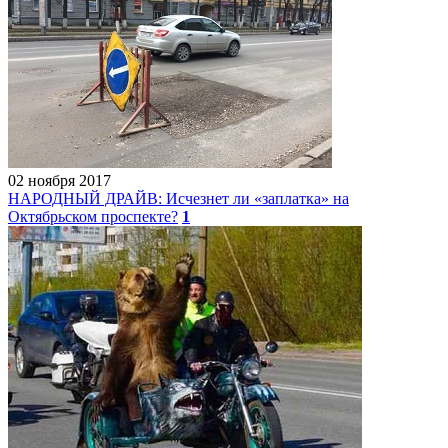
02 ноября 2017
НАРОДНЫЙ ДРАЙВ: Исчезнет ли «заплатка» на
Октябрьском проспекте?
1