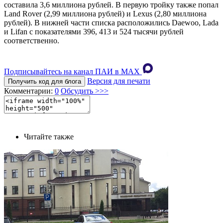
составила 3,6 миллиона рублей. В первую тройку также попал
Land Rover (2,99 миллиона рублей) и Lexus (2,80 миллиона
рублей). В нижней части списка расположились Daewoo, Lada
и Lifan с показателями 396, 413 и 524 тысячи рублей
соответственно.
Подписывайтесь на канал ПАИ в MAХ
Версия для печати
Получить код для блога
Комментарии:
0
Обсудить >>>
Читайте также