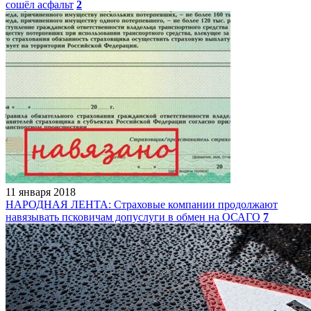
сошёл асфальт
2
11 января 2018
НАРОДНАЯ ЛЕНТА: Страховые компании продолжают
навязывать псковичам допуслуги в обмен на ОСАГО
7