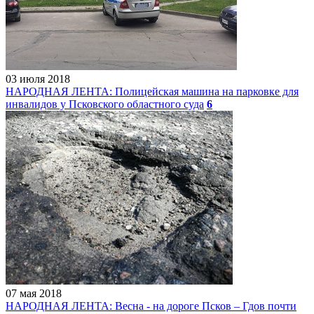
03 июля 2018
НАРОДНАЯ ЛЕНТА: Полицейская машина на парковке для
инвалидов у Псковского областного суда
6
07 мая 2018
НАРОДНАЯ ЛЕНТА: Весна - на дороге Псков – Гдов почти