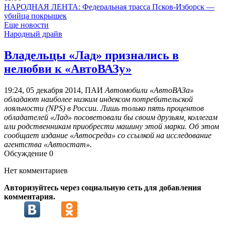
НАРОДНАЯ ЛЕНТА: Федеральная трасса Псков-Изборск —
убийца покрышек
Еще новости
Народный драйв
Владельцы «Лад» признались в
нелюбви к «АвтоВАЗу»
19:24, 05 декабря 2014, ПАИ
Автомобили «АвтоВАЗа»
обладают наиболее низким индексом потребительской
лояльности (NPS) в России. Лишь только пять процентов
обладателей «Лад» посоветовали бы своим друзьям, коллегам
или родственникам приобрести машину этой марки. Об этом
сообщает издание «Автосреда» со ссылкой на исследование
агентства «Автостат».
Обсуждение
0
Нет комментариев
Авторизуйтесь через социальную сеть для добавления
комментария.